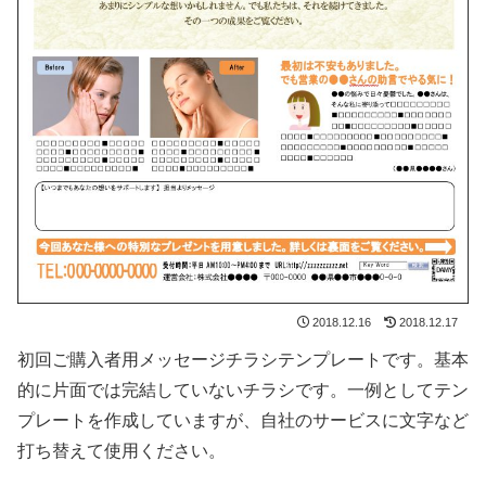
2018.12.16
2018.12.17
初回ご購入者用メッセージチラシテンプレートです。基本
的に片面では完結していないチラシです。一例としてテン
プレートを作成していますが、自社のサービスに文字など
打ち替えて使用ください。