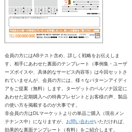
会員の方にはABテスト含め、詳しく戦略をお伝えしま
す。相手にあわせた裏面のテンプレート（事例集・ユーザ
ーズボイスや、具体的なサービス内容等）は今回セットさ
れていませんが、会員の方には、様々なパターンアイディ
アをご提案（無料）します。ターゲットのペルソナ設定に
あわせた定期購入への特典プレゼントとお客様の声、製品
の使い方を掲載するのが大事です。
非会員の方はDLマーケットよりの単品ご購入（現在メン
テナンス中）になりますが、
お問い合わせ
いただければ、
効果的な裏面テンプレート（有料）をご紹介します。