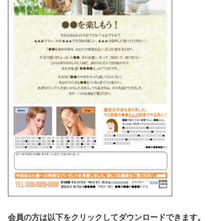
会員の方は以下をクリックしてダウンロードできます。