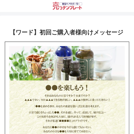
【ワード】初回ご購入者様向けメッセージ