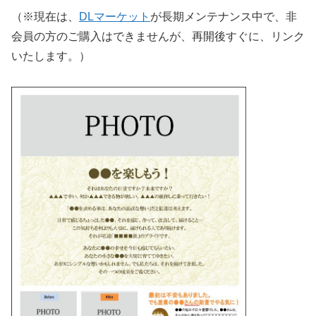
（※現在は、
DLマーケット
が長期メンテナンス中で、非
会員の方のご購入はできませんが、再開後すぐに、リンク
いたします。）