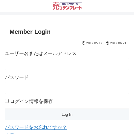
Member Login
2017.05.17
2017.06.21
ユーザー名またはメールアドレス
パスワード
ログイン情報を保存
パスワードをお忘れですか？