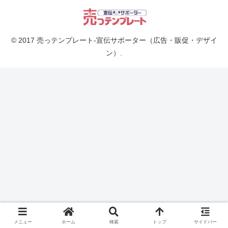
© 2017 売っテンプレート-宣伝サポーター（広告・販促・デザイ
ン）.
メニュー
ホーム
検索
トップ
サイドバー