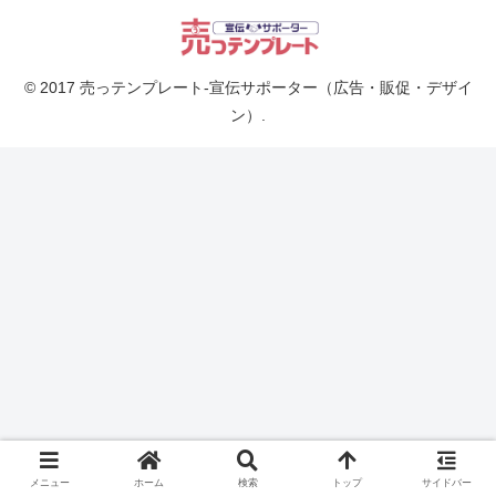
© 2017 売っテンプレート-宣伝サポーター（広告・販促・デザイ
ン）.
メニュー
ホーム
検索
トップ
サイドバー