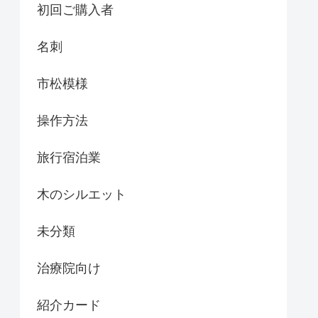
初回ご購入者
名刺
市松模様
操作方法
旅行宿泊業
木のシルエット
未分類
治療院向け
紹介カード