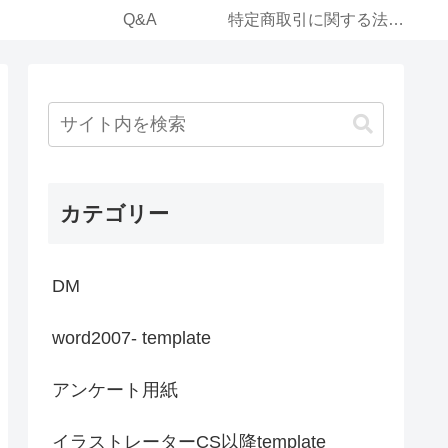
Q&A
特定商取引に関する法律に基づく表記（運営事業体）
カテゴリー
DM
word2007- template
アンケート用紙
イラストレーターCS以降template