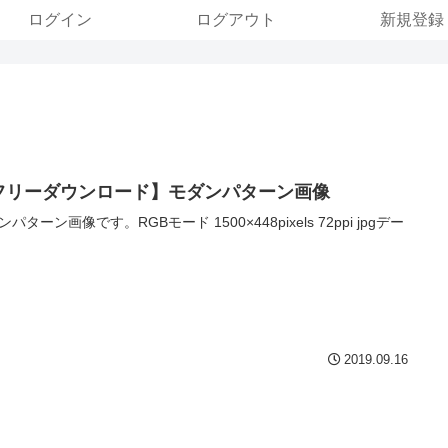
ログイン
ログアウト
新規登録
フリーダウンロード】モダンパターン画像
パターン画像です。RGBモード 1500×448pixels 72ppi jpgデー
2019.09.16