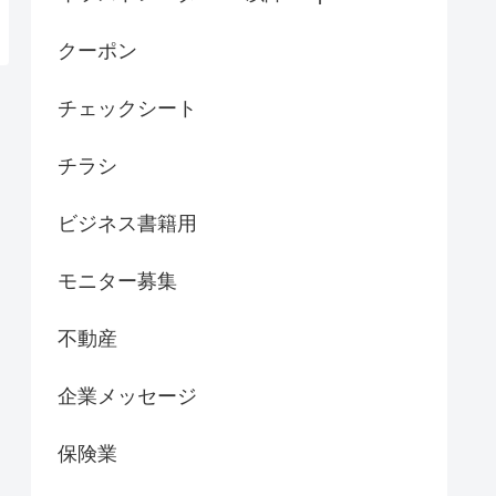
クーポン
チェックシート
チラシ
ビジネス書籍用
モニター募集
不動産
企業メッセージ
保険業