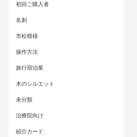
初回ご購入者
名刺
市松模様
操作方法
旅行宿泊業
木のシルエット
未分類
治療院向け
紹介カード