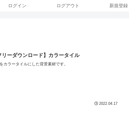
ログイン
ログアウト
新規登録
フリーダウンロード】カラータイル
をカラータイルにした背景素材です。
2022.04.17