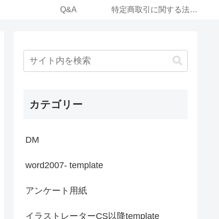
Q&A
特定商取引に関する法律に基づく表記（運営事業体）
カテゴリー
DM
word2007- template
アンケート用紙
イラストレーターCS以降template