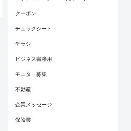
クーポン
チェックシート
チラシ
ビジネス書籍用
モニター募集
不動産
企業メッセージ
保険業