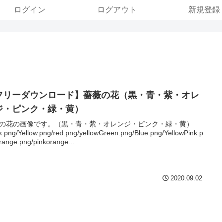
ログイン
ログアウト
新規登録
フリーダウンロード】薔薇の花（黒・青・紫・オレ
ジ・ピンク・緑・黄）
の花の画像です。（黒・青・紫・オレンジ・ピンク・緑・黄）
k.png/Yellow.png/red.png/yellowGreen.png/Blue.png/YellowPink.p
range.png/pinkorange...
2020.09.02