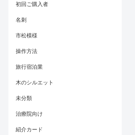
初回ご購入者
名刺
市松模様
操作方法
旅行宿泊業
木のシルエット
未分類
治療院向け
紹介カード