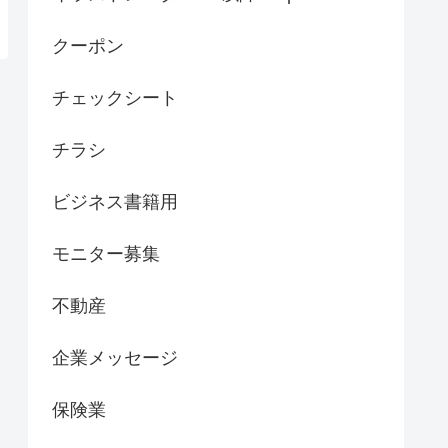
クーポン
チェックシート
チラシ
ビジネス書籍用
モニター募集
不動産
企業メッセージ
保険業