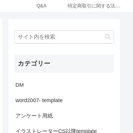
Q&A
特定商取引に関する法律に基づく表記（運営事業体）
カテゴリー
DM
word2007- template
アンケート用紙
イラストレーターCS以降template