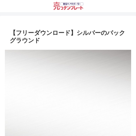
【フリーダウンロード】シルバーのバック
グラウンド