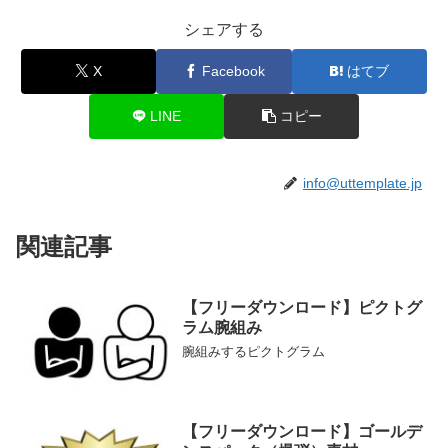
シェアする
X
Facebook
はてブ
LINE
コピー
info@uttemplate.jp
関連記事
【フリーダウンロード】ピクトグ
ラム腕組み
腕組みするピクトグラム
【フリーダウンロード】ゴールデ