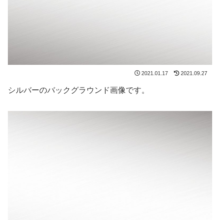
2021.01.17
2021.09.27
シルバーのバックグラウンド画像です。