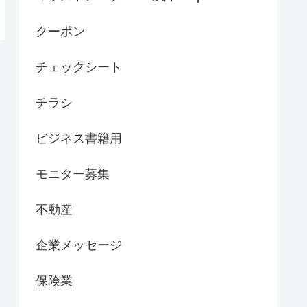
クーポン
チェックシート
チラシ
ビジネス書籍用
モニター募集
不動産
企業メッセージ
保険業