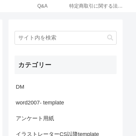
Q&A
特定商取引に関する法律に基づく表記（運営事業体）
カテゴリー
DM
word2007- template
アンケート用紙
イラストレーターCS以降template