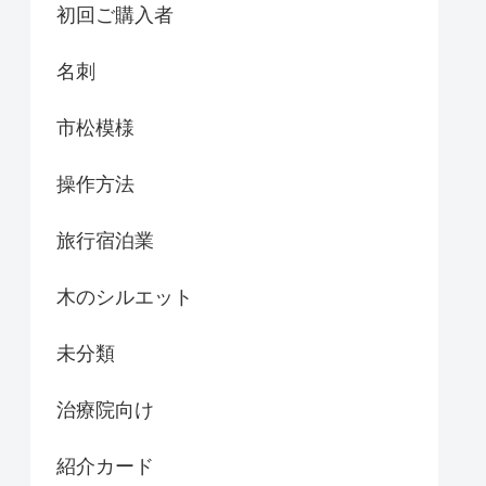
初回ご購入者
名刺
市松模様
操作方法
旅行宿泊業
木のシルエット
未分類
治療院向け
紹介カード